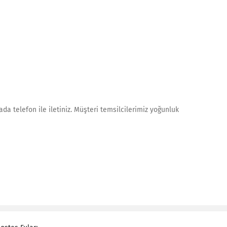
da telefon ile iletiniz. Müşteri temsilcilerimiz yoğunluk