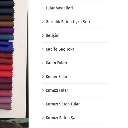
Fular Modelleri
Güzellik Saten Uyku Seti
İletişim
Kadife Saç Toka
Kadın Fuları
Kemer Fuları
Kırmızı Fular
Kırmızı Saten Fular
Kırmızı Saten Şal