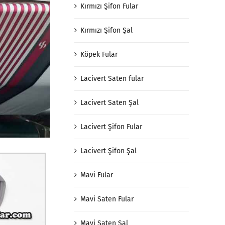
Kırmızı Şifon Fular
Kırmızı Şifon Şal
Köpek Fular
Lacivert Saten fular
Lacivert Saten Şal
Lacivert Şifon Fular
Lacivert Şifon Şal
Mavi Fular
Mavi Saten Fular
Mavi Saten Şal