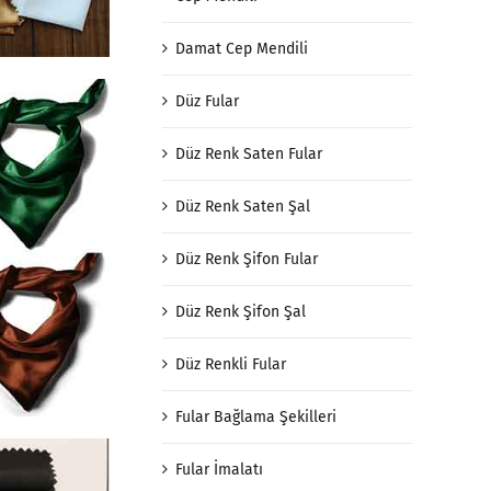
Damat Cep Mendili
Düz Fular
Düz Renk Saten Fular
Düz Renk Saten Şal
Düz Renk Şifon Fular
Düz Renk Şifon Şal
Düz Renkli Fular
Fular Bağlama Şekilleri
Fular İmalatı