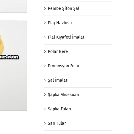
Pembe Şifon Şal
Plaj Havlusu
Plaj Kıyafeti İmalatı
Polar Bere
Promosyon Fular
Şal İmalatı
Şapka Aksesuarı
Şapka Fuları
Sarı Fular