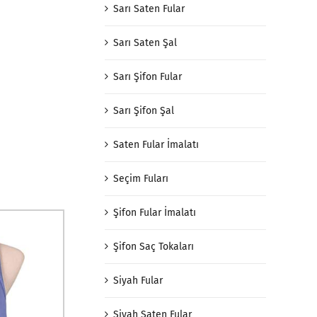
Sarı Saten Fular
Sarı Saten Şal
Sarı Şifon Fular
Sarı Şifon Şal
Saten Fular İmalatı
Seçim Fuları
Şifon Fular İmalatı
Şifon Saç Tokaları
Siyah Fular
Siyah Saten Fular