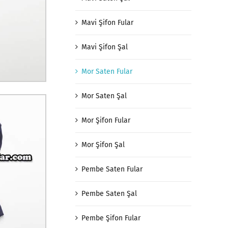
Mavi Şifon Fular
Mavi Şifon Şal
Mor Saten Fular
Mor Saten Şal
Mor Şifon Fular
Mor Şifon Şal
Pembe Saten Fular
Pembe Saten Şal
Pembe Şifon Fular