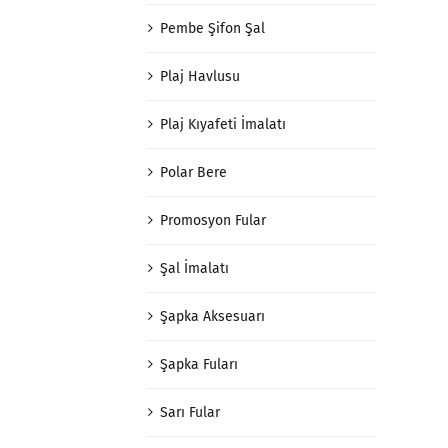
Pembe Şifon Şal
Plaj Havlusu
Plaj Kıyafeti İmalatı
Polar Bere
Promosyon Fular
Şal İmalatı
Şapka Aksesuarı
Şapka Fuları
Sarı Fular