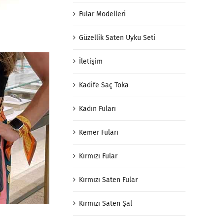
Fular Modelleri
Güzellik Saten Uyku Seti
İletişim
Kadife Saç Toka
Kadın Fuları
Kemer Fuları
Kırmızı Fular
Kırmızı Saten Fular
Kırmızı Saten Şal