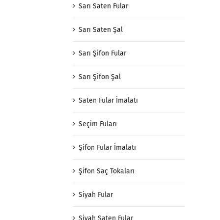
Sarı Saten Fular
Sarı Saten Şal
Sarı Şifon Fular
Sarı Şifon Şal
Saten Fular İmalatı
Seçim Fuları
Şifon Fular İmalatı
Şifon Saç Tokaları
Siyah Fular
Siyah Saten Fular