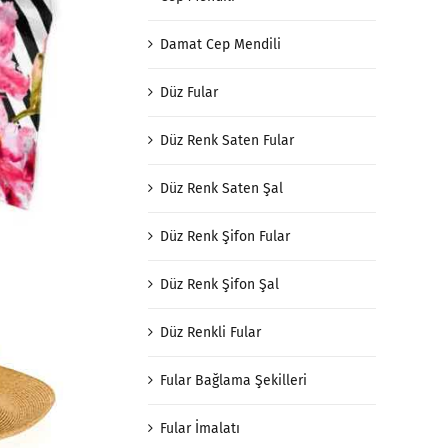
Damat Cep Mendili
Düz Fular
Düz Renk Saten Fular
Düz Renk Saten Şal
Düz Renk Şifon Fular
Düz Renk Şifon Şal
Düz Renkli Fular
Fular Bağlama Şekilleri
Fular İmalatı