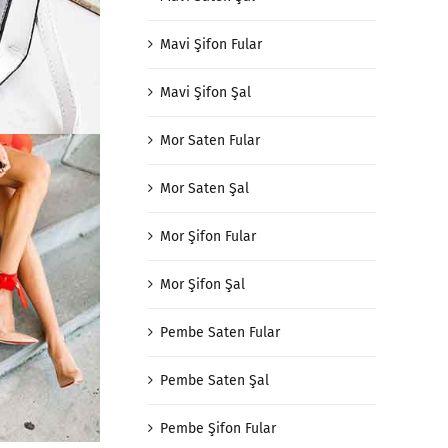
Mavi Şifon Fular
Mavi Şifon Şal
Mor Saten Fular
Mor Saten Şal
Mor Şifon Fular
Mor Şifon Şal
Pembe Saten Fular
Pembe Saten Şal
Pembe Şifon Fular