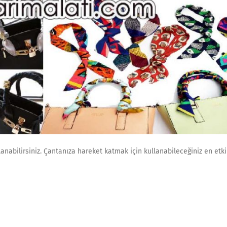
anabilirsiniz. Çantanıza hareket katmak için kullanabileceğiniz en etk