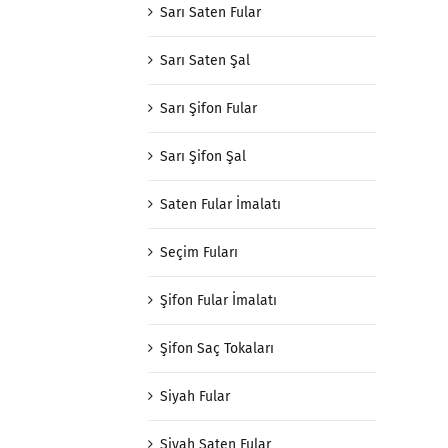
Sarı Saten Fular
Sarı Saten Şal
Sarı Şifon Fular
Sarı Şifon Şal
Saten Fular İmalatı
Seçim Fuları
Şifon Fular İmalatı
Şifon Saç Tokaları
Siyah Fular
Siyah Saten Fular