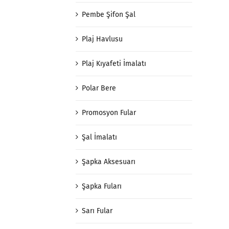
Pembe Şifon Şal
Plaj Havlusu
Plaj Kıyafeti İmalatı
Polar Bere
Promosyon Fular
Şal İmalatı
Şapka Aksesuarı
Şapka Fuları
Sarı Fular