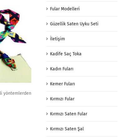
Fular Modelleri
Güzellik Saten Uyku Seti
İletişim
Kadife Saç Toka
Kadın Fuları
Kemer Fuları
ili yöntemlerden
Kırmızı Fular
Kırmızı Saten Fular
Kırmızı Saten Şal