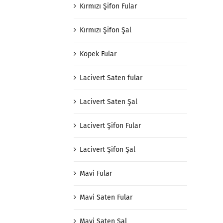
Kırmızı Şifon Fular
Kırmızı Şifon Şal
Köpek Fular
Lacivert Saten fular
Lacivert Saten Şal
Lacivert Şifon Fular
Lacivert Şifon Şal
Mavi Fular
Mavi Saten Fular
Mavi Saten Şal