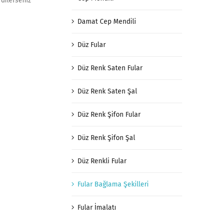
 dilerseniz
Damat Cep Mendili
Düz Fular
Düz Renk Saten Fular
Düz Renk Saten Şal
Düz Renk Şifon Fular
Düz Renk Şifon Şal
Düz Renkli Fular
Fular Bağlama Şekilleri
Fular İmalatı