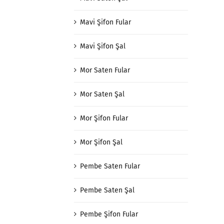
Mavi Şifon Fular
Mavi Şifon Şal
Mor Saten Fular
Mor Saten Şal
Mor Şifon Fular
Mor Şifon Şal
Pembe Saten Fular
Pembe Saten Şal
Pembe Şifon Fular