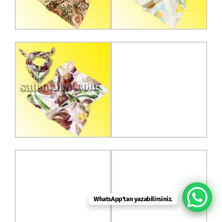
WhatsApp'tan yazabilirsiniz.