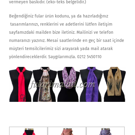
vermeyen baskıdır. (eko-teks belgelidir.)
Beğendiğiniz fular ürün kodunu, ya da hazırladığınız
tasarımlarınızı, renklerini ve adetlerini lütfen iletişim
sayfamızdaki mailden bize iletiniz. Mailinizi ve telefon
numaranızı yazınız. Mesai saatlerinde en geç bir saat içinde
müşteri temsilcilerimiz sizi arayarak yada mail atarak
yönlendireceklerdir. Saygılarımızla. 0212 5450110