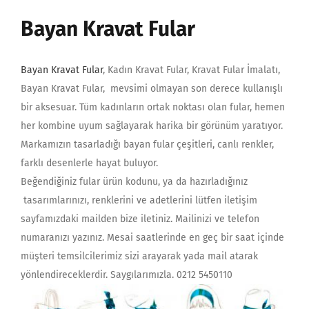
Bayan Kravat Fular
Bayan Kravat Fular
, Kadın Kravat Fular, Kravat Fular İmalatı,
Bayan Kravat Fular, mevsimi olmayan son derece kullanışlı
bir aksesuar. Tüm kadınların ortak noktası olan fular, hemen
her kombine uyum sağlayarak harika bir görünüm yaratıyor.
Markamızın tasarladığı bayan fular çeşitleri, canlı renkler,
farklı desenlerle hayat buluyor.
Beğendiğiniz fular ürün kodunu, ya da hazırladığınız
tasarımlarınızı, renklerini ve adetlerini lütfen iletişim
sayfamızdaki mailden bize iletiniz. Mailinizi ve telefon
numaranızı yazınız. Mesai saatlerinde en geç bir saat içinde
müşteri temsilcilerimiz sizi arayarak yada mail atarak
yönlendireceklerdir. Saygılarımızla. 0212 5450110