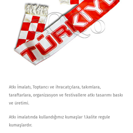
Atkı İmalatı, Toptancı ve ihracatçılara, takımlara,
taraftarlara, organizasyon ve festivallere atkı tasarımı baskı
ve üretimi.
Atkı imalatında kullandığımız kumaşlar 1.kalite regule
kumaşlardır.