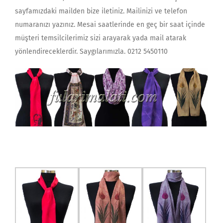
sayfamızdaki mailden bize iletiniz. Mailinizi ve telefon
numaranızı yazınız. Mesai saatlerinde en geç bir saat içinde
müşteri temsilcilerimiz sizi arayarak yada mail atarak
yönlendireceklerdir. Saygılarımızla. 0212 5450110