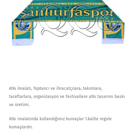
Atkı İmalatı, Toptancı ve ihracatçılara, takımlara,
taraftarlara, organizasyon ve festivallere atkı tasarımı baskı
ve üretimi.
Atkı imalatında kullandığımız kumaşlar 1.kalite regule
kumaşlardır.