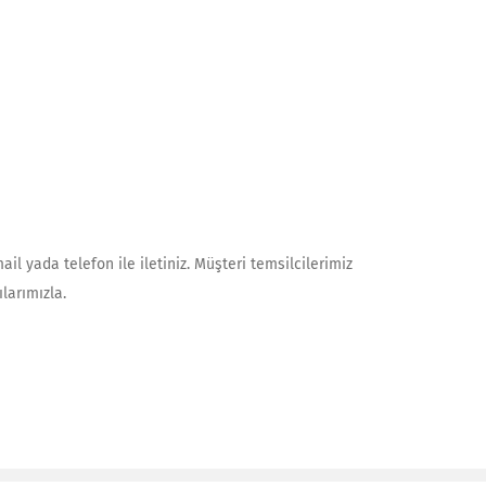
il yada telefon ile iletiniz. Müşteri temsilcilerimiz
larımızla.