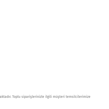
ktadır. Toplu siparişlerinizle ilgili müşteri temsilcilerimize