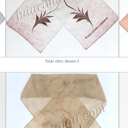
fular ebru desen-3