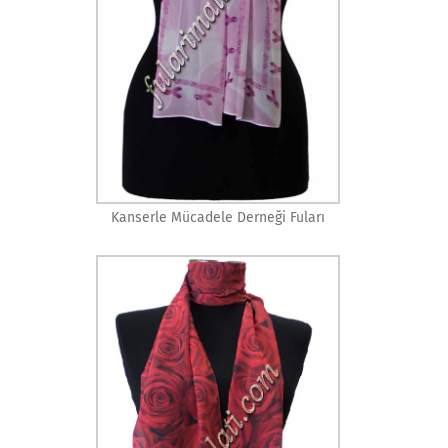
Kanserle Mücadele Derneği Fuları