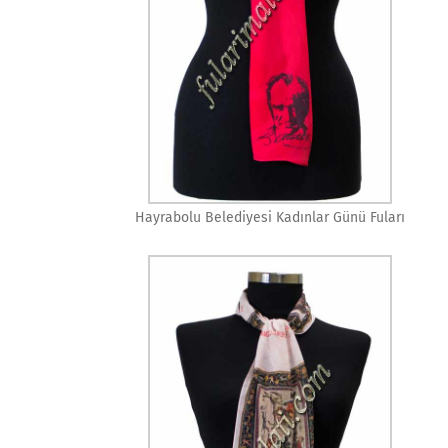
Hayrabolu Belediyesi Kadınlar Günü Fuları