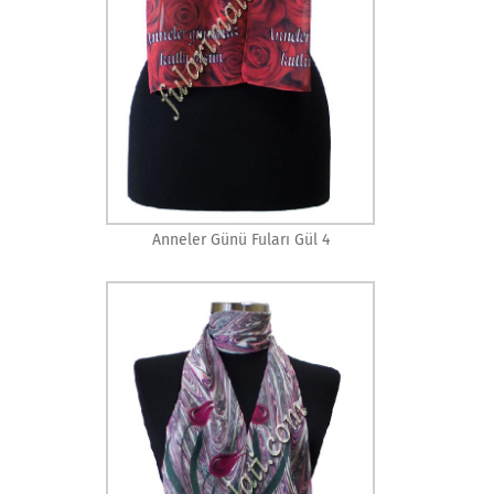
Anneler Günü Fuları Gül 4