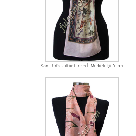
Şanlı Urfa kültür turizm İl Müdürlüğü Fuları