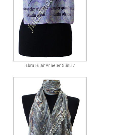
Ebru Fular Anneler Günü 7