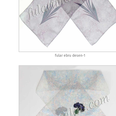
fular ebru desen-1