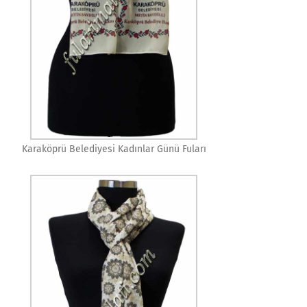
Karaköprü Belediyesi Kadınlar Günü Fuları