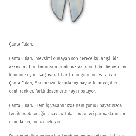
Çanta Fuları,
Çanta Fuları, mevsimi olmayan son derece kullanışlı bir
aksesuar. Tüm kadınların ortak noktası olan fular, hemen her
kombine uyum sağlayarak harika bir görünüm yaratıyor.
Çanta Fuları, Markamızın tasarladığı bayan fular çeşitleri,
canlı renkler, farklı desenlerle hayat buluyor.
Çanta Fuları, Hem iş yaşamınızda hem günlük hayatınızda
tercih edebileceğiniz sayısız fular modelleri parmaklarınızın
ucunda seçiminizi bekliyor.