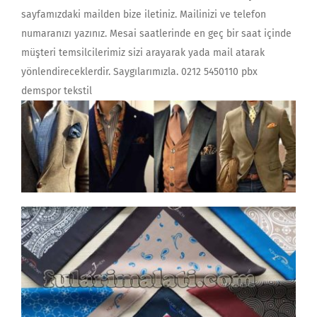
sayfamızdaki mailden bize iletiniz. Mailinizi ve telefon
numaranızı yazınız. Mesai saatlerinde en geç bir saat içinde
müşteri temsilcilerimiz sizi arayarak yada mail atarak
yönlendireceklerdir. Saygılarımızla. 0212 5450110 pbx
demspor tekstil