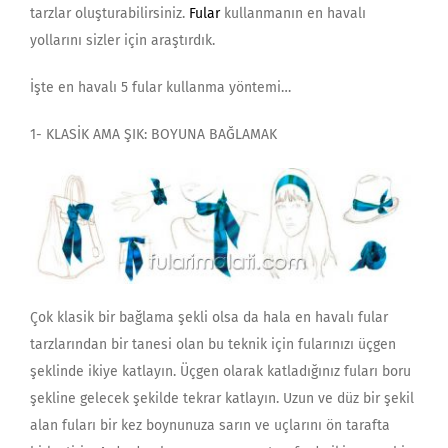
tarzlar oluşturabilirsiniz.
Fular
kullanmanın en havalı
yollarını sizler için araştırdık.
İşte en havalı 5 fular kullanma yöntemi…
1- KLASİK AMA ŞIK: BOYUNA BAĞLAMAK
Çok klasik bir bağlama şekli olsa da hala en havalı fular
tarzlarından bir tanesi olan bu teknik için fularınızı üçgen
şeklinde ikiye katlayın. Üçgen olarak katladığınız fuları boru
şekline gelecek şekilde tekrar katlayın. Uzun ve düz bir şekil
alan fuları bir kez boynunuza sarın ve uçlarını ön tarafta