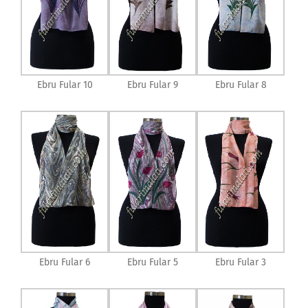
Ebru Fular 10
Ebru Fular 9
Ebru Fular 8
Ebru Fular 6
Ebru Fular 5
Ebru Fular 3